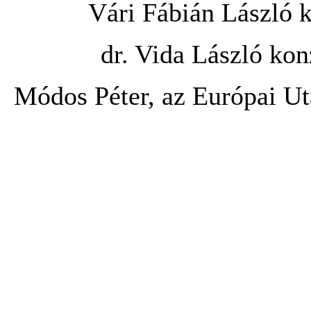
Vári Fábián László k
dr. Vida László kon
Módos Péter, az Európai Ut