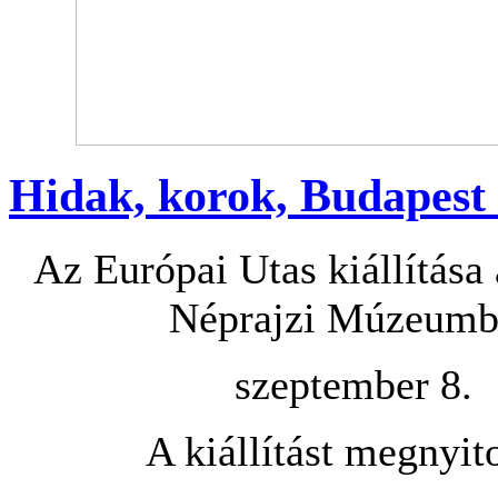
Hidak, korok, Budapest
Az Európai Utas kiállítása
Néprajzi Múzeumb
szeptember 8.
A kiállítást megnyito