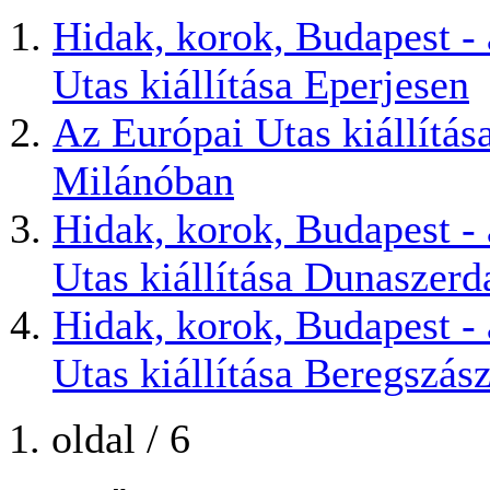
Hidak, korok, Budapest -
Utas kiállítása Eperjesen
Az Európai Utas kiállítás
Milánóban
Hidak, korok, Budapest -
Utas kiállítása Dunaszerd
Hidak, korok, Budapest -
Utas kiállítása Beregszás
1. oldal / 6