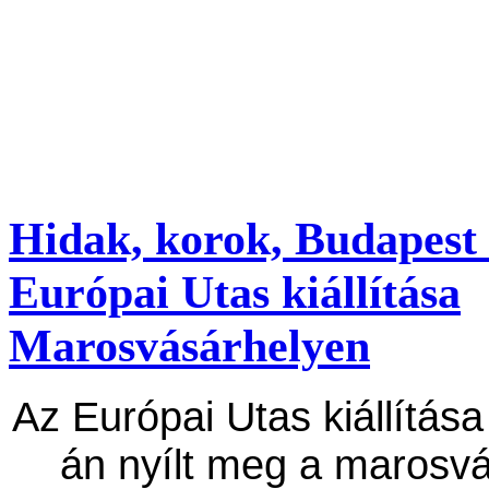
Hidak, korok, Budapest 
Európai Utas kiállítása
Marosvásárhelyen
Az Európai Utas kiállítása
án nyílt meg a marosvá