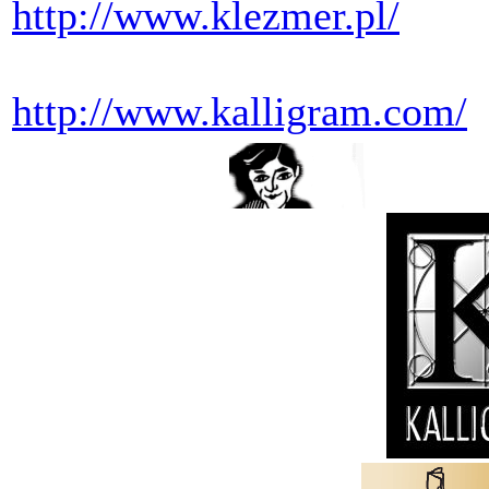
http://www.klezmer.pl/
http://www.kalligram.com/