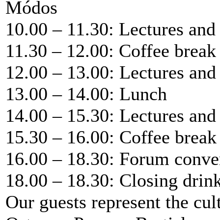
Módos
10.00 – 11.30: Lectures and
11.30 – 12.00: Coffee break
12.00 – 13.00: Lectures and
13.00 – 14.00: Lunch
14.00 – 15.30: Lectures and
15.30 – 16.00: Coffee break
16.00 – 18.30: Forum conve
18.00 – 18.30: Closing drin
Our guests represent the cul