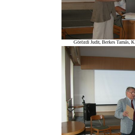
Görözdi Judit, Berkes Tamás, K