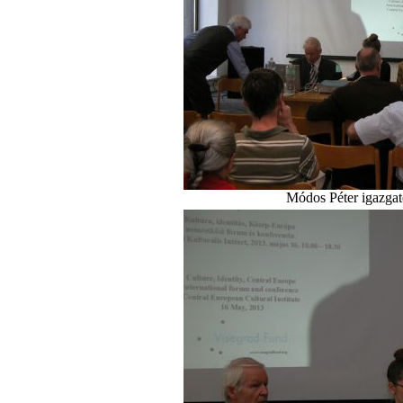
Módos Péter igazgat