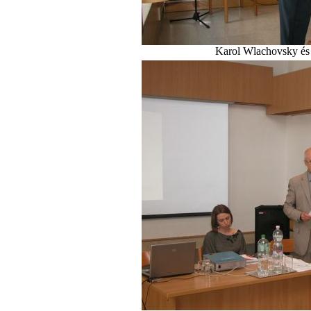
Karol Wlachovsky és