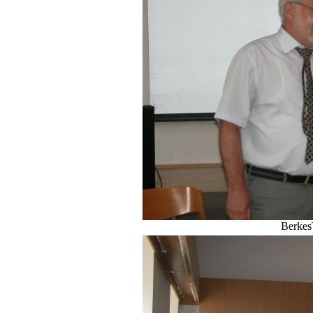
Berkes