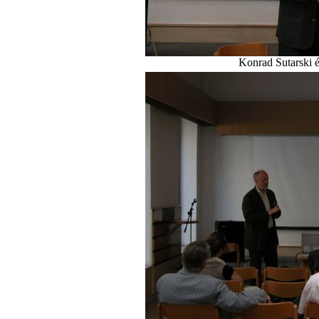
Konrad Sutarski é