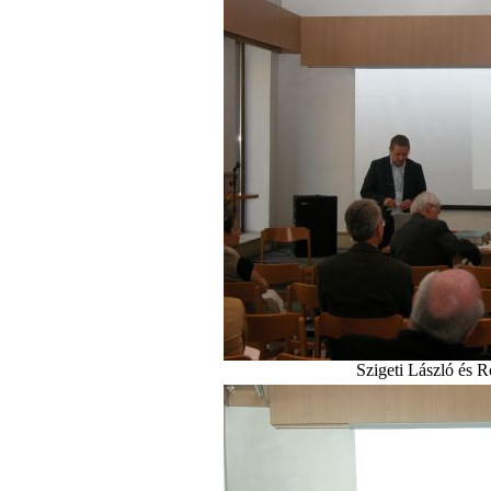
Szigeti László és 