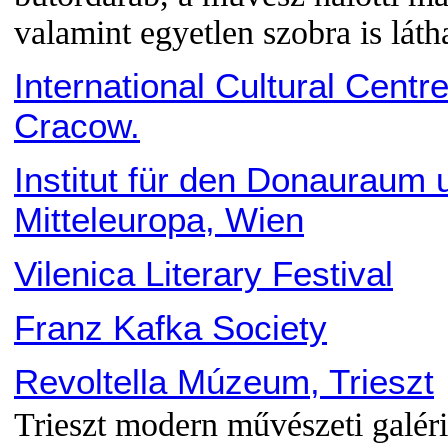
valamint egyetlen szobra is láth
International Cultural Centre
Cracow.
Institut für den Donauraum 
Mitteleuropa, Wien
Vilenica Literary Festival
Franz Kafka Society
Revoltella Múzeum, Trieszt
Trieszt modern művészeti galéri