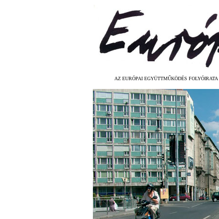
AZ EURÓPAI EGYÜTTMŰKÖDÉS FOLYÓIRATA 