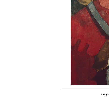
Copyri